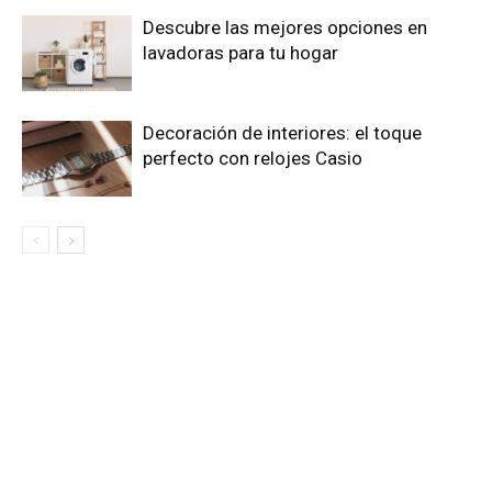
Descubre las mejores opciones en
lavadoras para tu hogar
Decoración de interiores: el toque
perfecto con relojes Casio