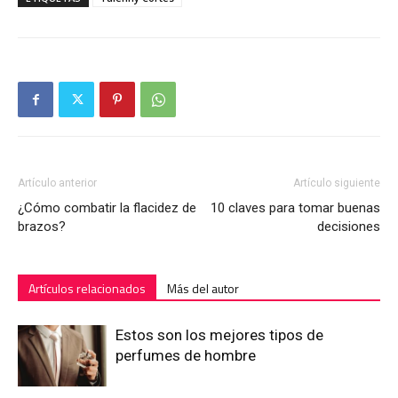
Artículo anterior
Artículo siguiente
¿Cómo combatir la flacidez de
10 claves para tomar buenas
brazos?
decisiones
Artículos relacionados
Más del autor
Estos son los mejores tipos de
perfumes de hombre