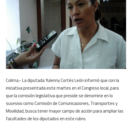
Colima.- La diputada Yulenny Cortés León informó que con la
iniciativa presentada este martes en el Congreso local, para
que la comisión legislativa que preside se denomine en lo
sucesivo como Comisión de Comunicaciones, Transportes y
Movilidad, busca tener mayor campo de acción para ampliar las
facultades de los diputados en este rubro.