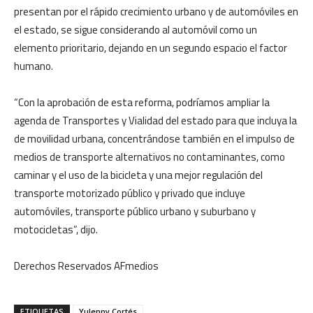
presentan por el rápido crecimiento urbano y de automóviles en
el estado, se sigue considerando al automóvil como un
elemento prioritario, dejando en un segundo espacio el factor
humano.
“Con la aprobación de esta reforma, podríamos ampliar la
agenda de Transportes y Vialidad del estado para que incluya la
de movilidad urbana, concentrándose también en el impulso de
medios de transporte alternativos no contaminantes, como
caminar y el uso de la bicicleta y una mejor regulación del
transporte motorizado público y privado que incluye
automóviles, transporte público urbano y suburbano y
motocicletas”, dijo.
Derechos Reservados AFmedios
ETIQUETAS
Yulenny Cortés