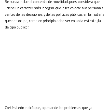
Se busca incluir el concepto de movilidad, pues considera que
“tiene un carácter más integral, que logra colocar a la persona al
centro de las decisiones y de las políticas públicas en la materia
que nos ocupa, como en principio debe ser en toda estrategia
de tipo público”.
Cortés León indicó que, a pesar de los problemas que ya