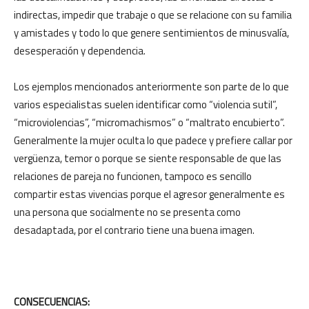
indirectas, impedir que trabaje o que se relacione con su familia
y amistades y todo lo que genere sentimientos de minusvalía,
desesperación y dependencia.
Los ejemplos mencionados anteriormente son parte de lo que
varios especialistas suelen identificar como “violencia sutil”,
“microviolencias”, “micromachismos” o “maltrato encubierto”.
Generalmente la mujer oculta lo que padece y prefiere callar por
vergüenza, temor o porque se siente responsable de que las
relaciones de pareja no funcionen, tampoco es sencillo
compartir estas vivencias porque el agresor generalmente es
una persona que socialmente no se presenta como
desadaptada, por el contrario tiene una buena imagen.
CONSECUENCIAS: