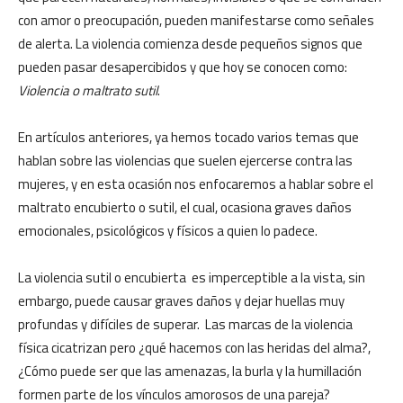
con amor o preocupación, pueden manifestarse como señales
de alerta. La violencia comienza desde pequeños signos que
pueden pasar desapercibidos y que hoy se conocen como:
Violencia o maltrato sutil
.
En artículos anteriores, ya hemos tocado varios temas que
hablan sobre las violencias que suelen ejercerse contra las
mujeres, y en esta ocasión nos enfocaremos a hablar sobre el
maltrato encubierto o sutil, el cual, ocasiona graves daños
emocionales, psicológicos y físicos a quien lo padece.
La violencia sutil o encubierta es imperceptible a la vista, sin
embargo, puede causar graves daños y dejar huellas muy
profundas y difíciles de superar. Las marcas de la violencia
física cicatrizan pero ¿qué hacemos con las heridas del alma?,
¿Cómo puede ser que las amenazas, la burla y la humillación
formen parte de los vínculos amorosos de una pareja?