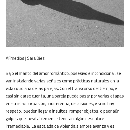
AFmedios | Sara Díez
Bajo el manto del amor romántico, posesivo e incondicional, se
van instalando varias señales como prácticas naturales en la
vida cotidiana de las parejas. Con el transcurso del tiempo, y
casi sin darse cuenta, una pareja puede pasar por varias etapas
en su relación: pasión, indiferencia, discusiones, y si no hay
respeto, pueden llegar a insultos, romper objetos, o peor aún,
golpes que inevitablemente tendrán algún desenlace
irremediable. La escalada de violencia siempre avanza y es