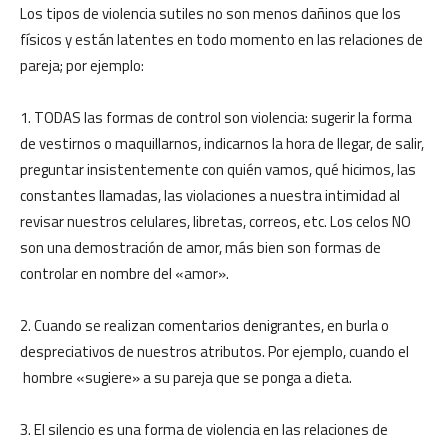
Los tipos de violencia sutiles no son menos dañinos que los
físicos y están latentes en todo momento en las relaciones de
pareja; por ejemplo:
1. TODAS las formas de control son violencia: sugerir la forma
de vestirnos o maquillarnos, indicarnos la hora de llegar, de salir,
preguntar insistentemente con quién vamos, qué hicimos, las
constantes llamadas, las violaciones a nuestra intimidad al
revisar nuestros celulares, libretas, correos, etc. Los celos NO
son una demostración de amor, más bien son formas de
controlar en nombre del «amor».
2. Cuando se realizan comentarios denigrantes, en burla o
despreciativos de nuestros atributos. Por ejemplo, cuando el
hombre «sugiere» a su pareja que se ponga a dieta.
3. El silencio es una forma de violencia en las relaciones de