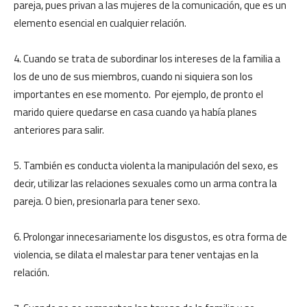
pareja, pues privan a las mujeres de la comunicación, que es un
elemento esencial en cualquier relación.
4. Cuando se trata de subordinar los intereses de la familia a
los de uno de sus miembros, cuando ni siquiera son los
importantes en ese momento. Por ejemplo, de pronto el
marido quiere quedarse en casa cuando ya había planes
anteriores para salir.
5. También es conducta violenta la manipulación del sexo, es
decir, utilizar las relaciones sexuales como un arma contra la
pareja. O bien, presionarla para tener sexo.
6. Prolongar innecesariamente los disgustos, es otra forma de
violencia, se dilata el malestar para tener ventajas en la
relación.