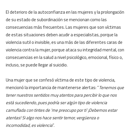
El deterioro de la autoconfianza en las mujeres y la prolongación
de su estado de subordinación se mencionan como las
consecuencias más frecuentes. Las mujeres que son víctimas
de estas situaciones deben acudir a especialistas, porque la
violencia sutil o invisible, es una más de las diferentes caras de
violencia contra la mujer, porque ataca su integridad mental, con
consecuencias en la salud a nivel psicológico, emocional, físico o,
incluso, se puede llegar al suicidio.
Una mujer que se confesó víctima de este tipo de violencia,
mencionó la importancia de mantenerse alertas: “
Tenemos que
tener nuestros sentidos muy atentos para percibir lo que nos
está sucediendo, pues podría ser algún tipo de violencia
camuflada con tintes de ’me preocupo por ti’ ¡Debemos estar
atentas! Si algo nos hace sentir temor, vergüenza o
incomodidad, es violencia
”.