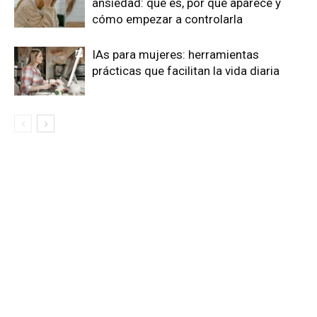
ansiedad: qué es, por qué aparece y
cómo empezar a controlarla
IAs para mujeres: herramientas
prácticas que facilitan la vida diaria