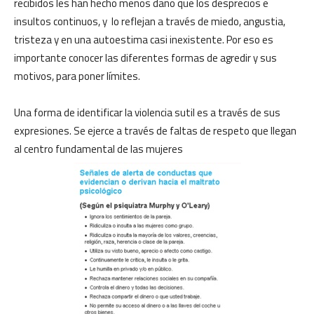
recibidos les han hecho menos daño que los desprecios e
insultos continuos, y lo reflejan a través de miedo, angustia,
tristeza y en una autoestima casi inexistente. Por eso es
importante conocer las diferentes formas de agredir y sus
motivos, para poner límites.
Una forma de identificar la violencia sutil es a través de sus
expresiones. Se ejerce a través de faltas de respeto que llegan
al centro fundamental de las mujeres