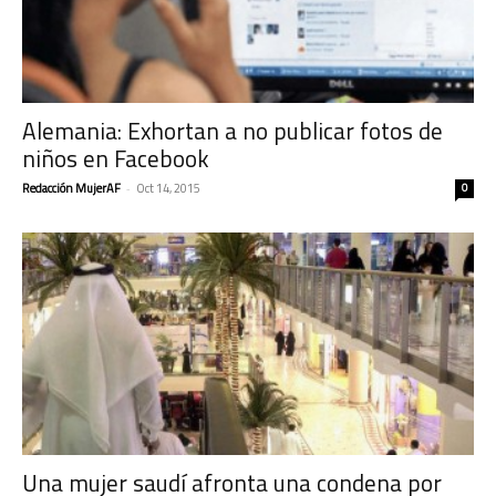
Alemania: Exhortan a no publicar fotos de
niños en Facebook
Redacción MujerAF
-
Oct 14, 2015
0
Una mujer saudí afronta una condena por