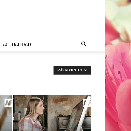
ACTUALIDAD
MÁS RECIENTES