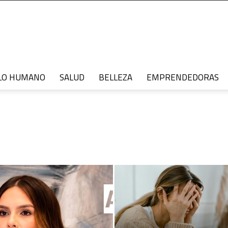
LO HUMANO
SALUD
BELLEZA
EMPRENDEDORAS