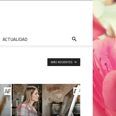
ACTUALIDAD
MÁS RECIENTES