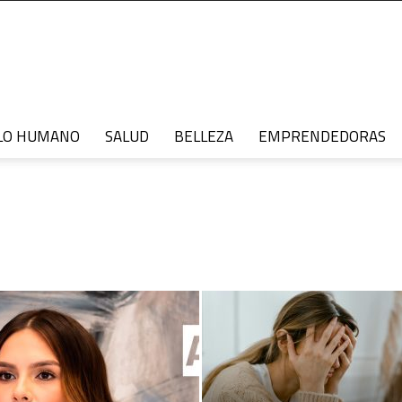
LO HUMANO
SALUD
BELLEZA
EMPRENDEDORAS