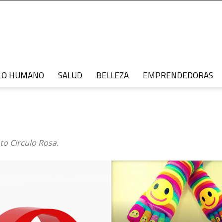
LO HUMANO
SALUD
BELLEZA
EMPRENDEDORAS
o Circulo Rosa.