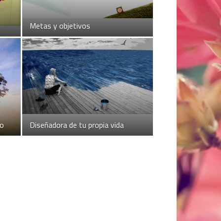
Metas y objetivos
do
Diseñadora de tu propia vida