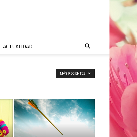
ACTUALIDAD
MÁS RECIENTES